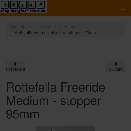
Vous êtes ici :
Accueil
Catégories
Rottefella Freeride Medium - stopper 95mm
Précédent
Suivant
Rottefella Freeride
Medium - stopper
95mm