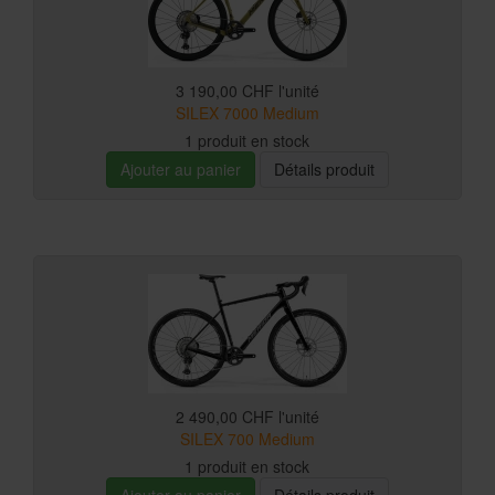
3 190,00 CHF
l'unité
SILEX 7000 Medium
1 produit en stock
Ajouter au panier
Détails produit
2 490,00 CHF
l'unité
SILEX 700 Medium
1 produit en stock