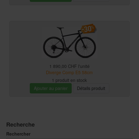
1 890,00 CHF
l'unité
Diverge Comp E5 58cm
1 produit en stock
Ajouter au panier
Détails produit
Recherche
Rechercher