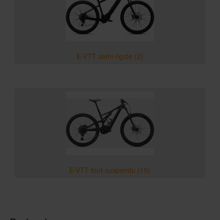
E-VTT semi-rigide (2)
E-VTT tout-suspendu (15)