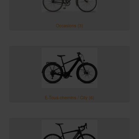
Occasions (3)
E-Tous-chemins / City (6)