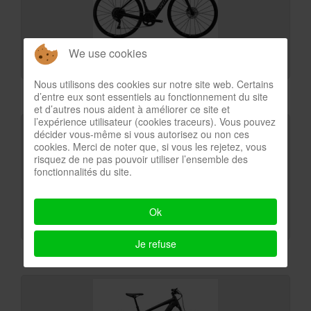
We use cookies
E-Route (0)
Nous utilisons des cookies sur notre site web. Certains
d’entre eux sont essentiels au fonctionnement du site
et d’autres nous aident à améliorer ce site et
l’expérience utilisateur (cookies traceurs). Vous pouvez
décider vous-même si vous autorisez ou non ces
cookies. Merci de noter que, si vous les rejetez, vous
risquez de ne pas pouvoir utiliser l’ensemble des
fonctionnalités du site.
Ok
E-Gravel-Bike (3)
Je refuse