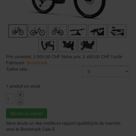
Prix constaté:
3 500,00 CHF
Notre prix:
2 450,00 CHF
l'unité
Fabricant:
Bombtrack
Tailles vélo :
1 produit en stock
+
–
Ajouter au panier
Sans doute un des meilleurs rapport qualité/prix du marché,
voici le Bombtrack Cale E