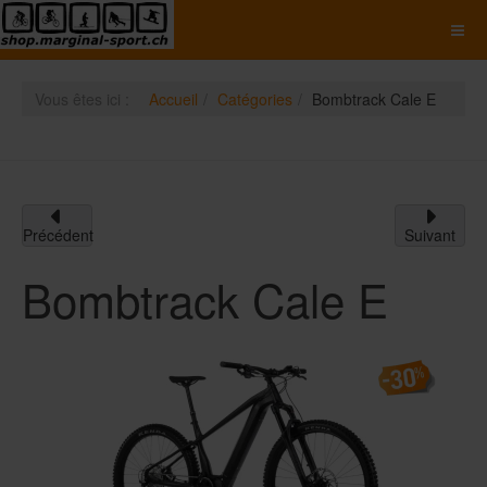
Vous êtes ici :
Accueil
Catégories
Bombtrack Cale E
Précédent
Suivant
Bombtrack Cale E